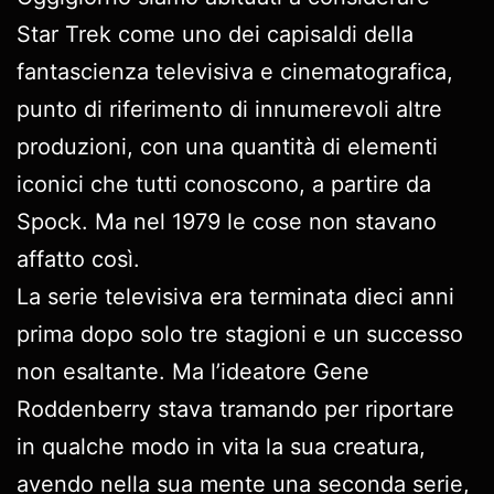
Star Trek come uno dei capisaldi della
fantascienza televisiva e cinematografica,
punto di riferimento di innumerevoli altre
produzioni, con una quantità di elementi
iconici che tutti conoscono, a partire da
Spock. Ma nel 1979 le cose non stavano
affatto così.
La serie televisiva era terminata dieci anni
prima dopo solo tre stagioni e un successo
non esaltante. Ma l’ideatore Gene
Roddenberry stava tramando per riportare
in qualche modo in vita la sua creatura,
avendo nella sua mente una seconda serie,