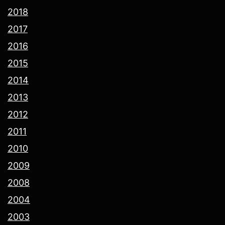
2018
2017
2016
2015
2014
2013
2012
2011
2010
2009
2008
2004
2003