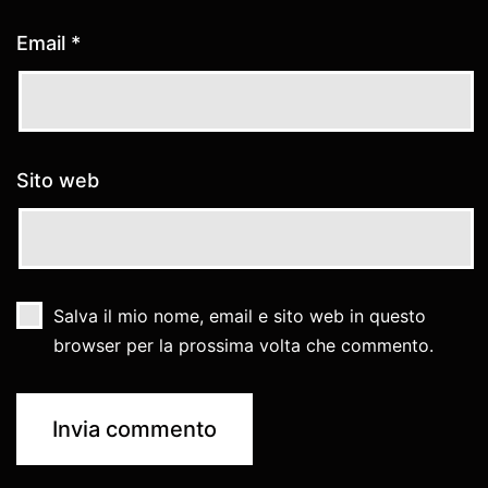
Email
*
Sito web
Salva il mio nome, email e sito web in questo
browser per la prossima volta che commento.