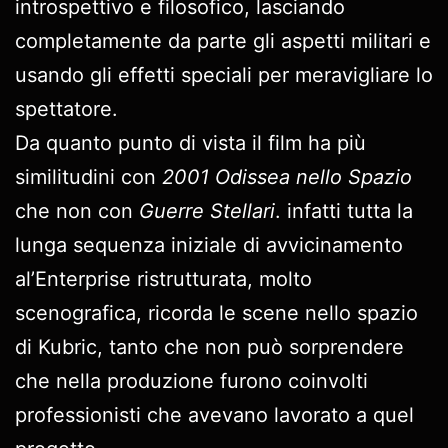
introspettivo e filosofico, lasciando
completamente da parte gli aspetti militari e
usando gli effetti speciali per meravigliare lo
spettatore.
Da quanto punto di vista il film ha più
similitudini con
2001 Odissea nello Spazio
che non con
Guerre Stellari
. infatti tutta la
lunga sequenza iniziale di avvicinamento
al’Enterprise ristrutturata, molto
scenografica, ricorda le scene nello spazio
di Kubric, tanto che non può sorprendere
che nella produzione furono coinvolti
professionisti che avevano lavorato a quel