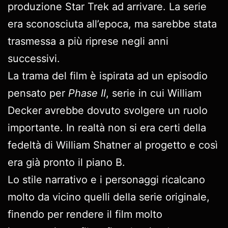
produzione Star Trek ad arrivare. La serie
era sconosciuta all’epoca, ma sarebbe stata
trasmessa a più riprese negli anni
successivi.
La trama del film è ispirata ad un episodio
pensato per
Phase II
, serie in cui William
Decker avrebbe dovuto svolgere un ruolo
importante. In realtà non si era certi della
fedeltà di William Shatner al progetto e così
era già pronto il piano B.
Lo stile narrativo e i personaggi ricalcano
molto da vicino quelli della serie originale,
finendo per rendere il film molto