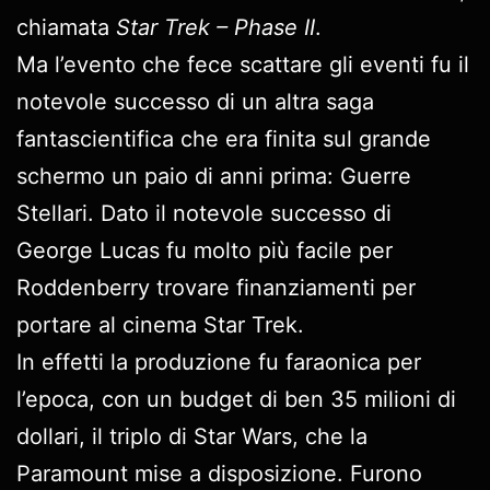
chiamata
Star Trek – Phase II
.
Ma l’evento che fece scattare gli eventi fu il
notevole successo di un altra saga
fantascientifica che era finita sul grande
schermo un paio di anni prima: Guerre
Stellari. Dato il notevole successo di
George Lucas fu molto più facile per
Roddenberry trovare finanziamenti per
portare al cinema Star Trek.
In effetti la produzione fu faraonica per
l’epoca, con un budget di ben 35 milioni di
dollari, il triplo di Star Wars, che la
Paramount mise a disposizione. Furono