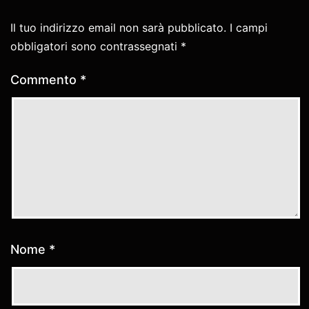
Il tuo indirizzo email non sarà pubblicato.
I campi
obbligatori sono contrassegnati
*
Commento
*
Nome
*