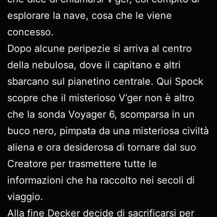
esplorare la nave, cosa che le viene
concesso.
Dopo alcune peripezie si arriva al centro
della nebulosa, dove il capitano e altri
sbarcano sul pianetino centrale. Qui Spock
scopre che il misterioso V’ger non è altro
che la sonda Voyager 6, scomparsa in un
buco nero, pimpata da una misteriosa civiltà
aliena e ora desiderosa di tornare dal suo
Creatore per trasmettere tutte le
informazioni che ha raccolto nei secoli di
viaggio.
Alla fine Decker decide di sacrificarsi per