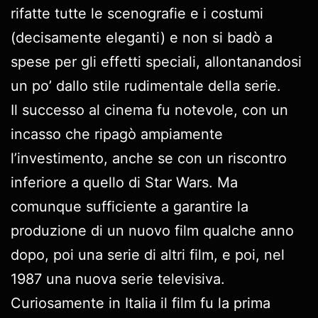
rifatte tutte le scenografie e i costumi
(decisamente eleganti) e non si badò a
spese per gli effetti speciali, allontanandosi
un po’ dallo stile rudimentale della serie.
Il successo al cinema fu notevole, con un
incasso che ripagò ampiamente
l’investimento, anche se con un riscontro
inferiore a quello di Star Wars. Ma
comunque sufficiente a garantire la
produzione di un nuovo film qualche anno
dopo, poi una serie di altri film, e poi, nel
1987 una nuova serie televisiva.
Curiosamente in Italia il film fu la prima