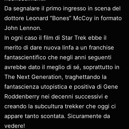
Da segnalare il primo ingresso in scena del
dottore Leonard “Bones” McCoy in formato
John Lennon.
In ogni caso il film di Star Trek ebbe il
merito di dare nuova linfa a un franchise
fantascientifico che negli anni seguenti
avrebbe dato il meglio di sé, soprattutto in
The Next Generation, traghettando la
fantascienza utopistica e positiva di Gene
Roddenberry nei decenni successivi e
creando la subcultura trekker che oggi ci
appare tanto scontata. Sicuramente da
vedere!