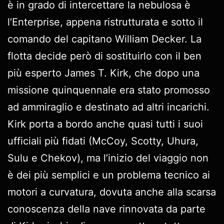
è in grado di intercettare la nebulosa è
l’Enterprise, appena ristrutturata e sotto il
comando del capitano William Decker. La
flotta decide però di sostituirlo con il ben
più esperto James T. Kirk, che dopo una
missione quinquennale era stato promosso
ad ammiraglio e destinato ad altri incarichi.
Kirk porta a bordo anche quasi tutti i suoi
ufficiali più fidati (McCoy, Scotty, Uhura,
Sulu e Chekov), ma l’inizio del viaggio non
è dei più semplici e un problema tecnico ai
motori a curvatura, dovuta anche alla scarsa
conoscenza della nave rinnovata da parte