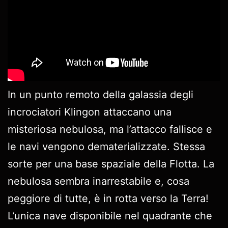
In un punto remoto della galassia degli
incrociatori Klingon attaccano una
misteriosa nebulosa, ma l’attacco fallisce e
le navi vengono dematerializzate. Stessa
sorte per una base spaziale della Flotta. La
nebulosa sembra inarrestabile e, cosa
peggiore di tutte, è in rotta verso la Terra!
L’unica nave disponibile nel quadrante che