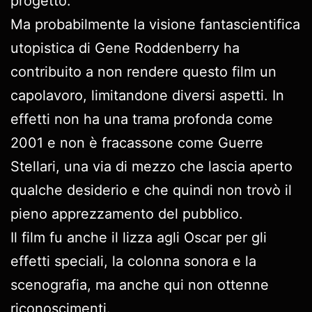
progetto.
Ma probabilmente la visione fantascientifica
utopistica di Gene Roddenberry ha
contribuito a non rendere questo film un
capolavoro, limitandone diversi aspetti. In
effetti non ha una trama profonda come
2001 e non è fracassone come Guerre
Stellari, una via di mezzo che lascia aperto
qualche desiderio e che quindi non trovò il
pieno apprezzamento del pubblico.
Il film fu anche il lizza agli Oscar per gli
effetti speciali, la colonna sonora e la
scenografia, ma anche qui non ottenne
riconoscimenti.