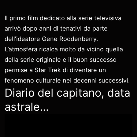
Il primo film dedicato alla serie televisiva
arrivò dopo anni di tenativi da parte
dell’ideatore Gene Roddenberry.
L’atmosfera ricalca molto da vicino quella
della serie originale e il buon successo
permise a Star Trek di diventare un
fenomeno culturale nei decenni successivi.
Diario del capitano, data
astrale…