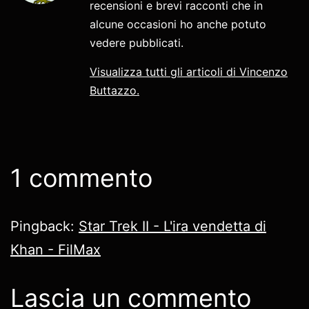
recensioni e brevi racconti che in
alcune occasioni ho anche potuto
vedere pubblicati.
Visualizza tutti gli articoli di Vincenzo
Buttazzo.
1 commento
Pingback:
Star Trek II - L'ira vendetta di
Khan - FilMax
Lascia un commento