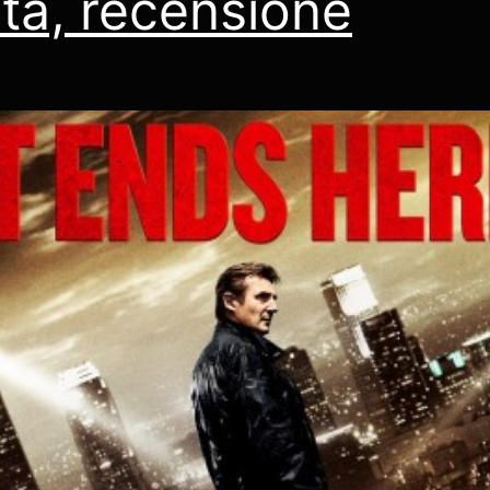
ità, recensione