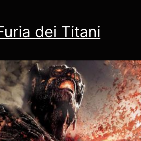
Furia dei Titani