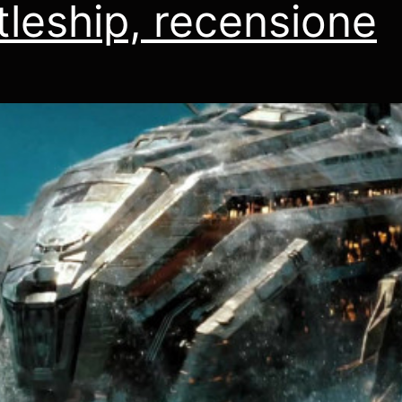
tleship, recensione