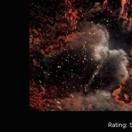
Rating: 