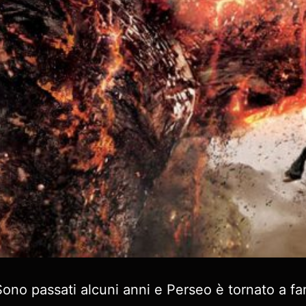
Sono passati alcuni anni e Perseo è tornato a far