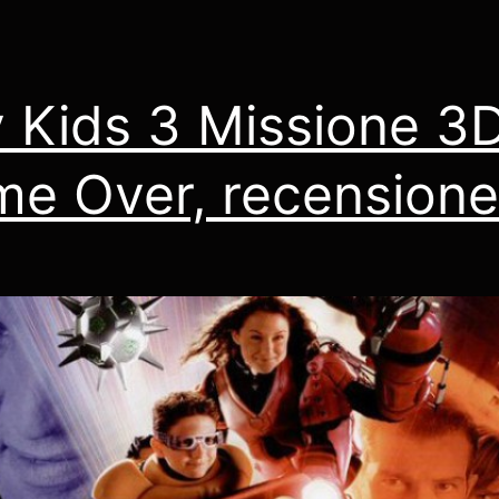
 Kids 3 Missione 3D
e Over, recensione