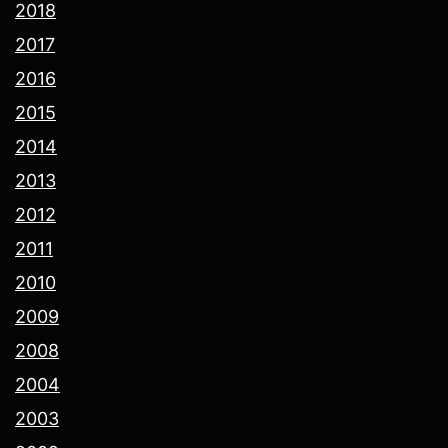
2018
2017
2016
2015
2014
2013
2012
2011
2010
2009
2008
2004
2003