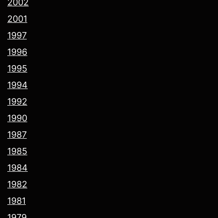
2002
2001
1997
1996
1995
1994
1992
1990
1987
1985
1984
1982
1981
1979