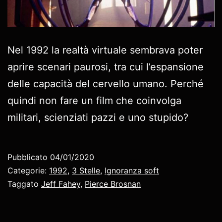
Nel 1992 la realtà virtuale sembrava poter
aprire scenari paurosi, tra cui l’espansione
delle capacità del cervello umano. Perché
quindi non fare un film che coinvolga
militari, scienziati pazzi e uno stupido?
Pubblicato
04/01/2020
Categorie:
1992
,
3 Stelle
,
Ignoranza soft
Taggato
Jeff Fahey
,
Pierce Brosnan