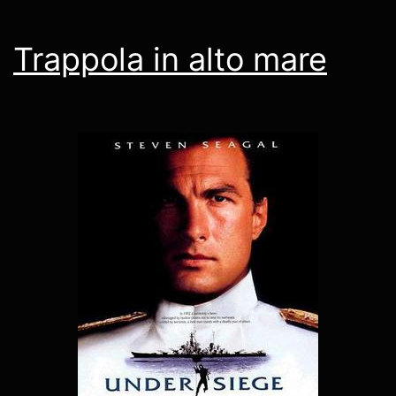
Trappola in alto mare