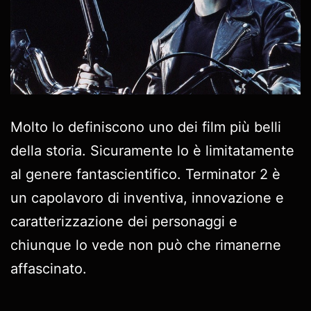
Molto lo definiscono uno dei film più belli
della storia. Sicuramente lo è limitatamente
al genere fantascientifico. Terminator 2 è
un capolavoro di inventiva, innovazione e
caratterizzazione dei personaggi e
chiunque lo vede non può che rimanerne
affascinato.