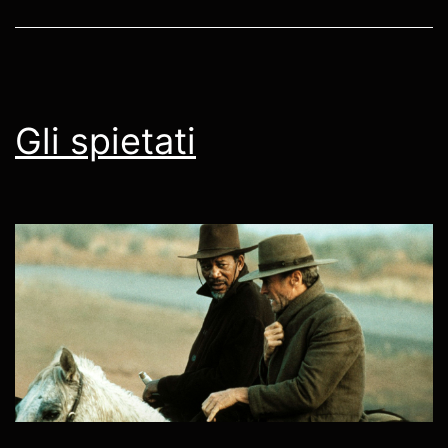
Gli spietati