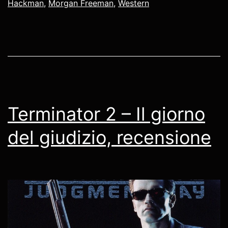
Hackman
,
Morgan Freeman
,
Western
Terminator 2 – Il giorno
del giudizio, recensione