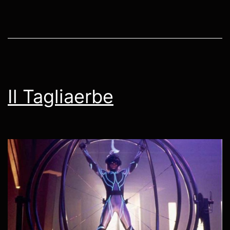
Il Tagliaerbe