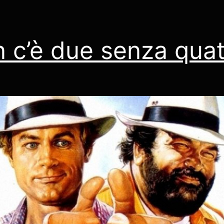
 c’è due senza quat