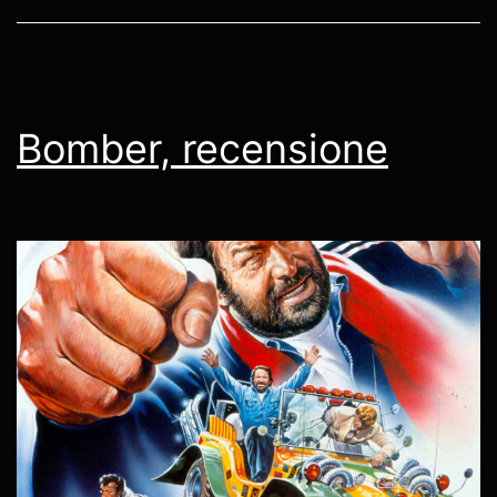
Bomber, recensione