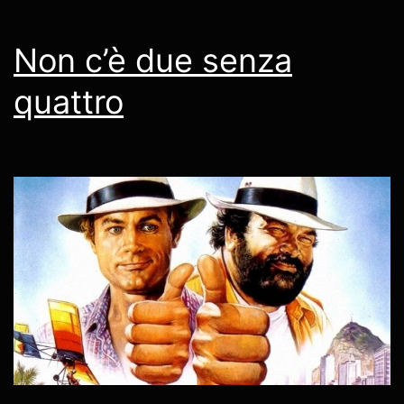
Non c’è due senza
quattro