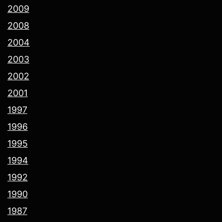
2009
2008
2004
2003
2002
2001
1997
1996
1995
1994
1992
1990
1987