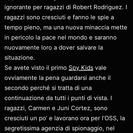
ignorante per ragazzi di Robert Rodriguez. I
ragazzi sono cresciuti e fanno le spie a
tempo pieno, ma una nuova minaccia mette
in pericolo la pace nel mondo e saranno
nuovamente loro a dover salvare la
situazione.
Se avete visto il primo
Spy Kids
vale
ovviamente la pena guardarsi anche il
secondo perché si tratta di una
continuazione da tutti i punti di vista. I
ragazzi, Carmen e Juni Cortez, sono
cresciuti un po’ e lavorano ora per l’OSS, la
segretissima agenzia di spionaggio, nel