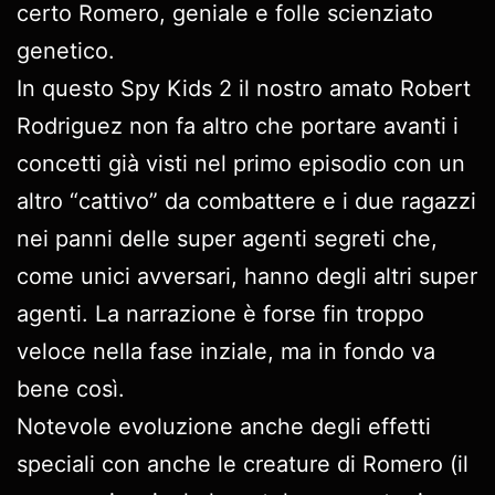
certo Romero, geniale e folle scienziato
genetico.
In questo Spy Kids 2 il nostro amato Robert
Rodriguez non fa altro che portare avanti i
concetti già visti nel primo episodio con un
altro “cattivo” da combattere e i due ragazzi
nei panni delle super agenti segreti che,
come unici avversari, hanno degli altri super
agenti. La narrazione è forse fin troppo
veloce nella fase inziale, ma in fondo va
bene così.
Notevole evoluzione anche degli effetti
speciali con anche le creature di Romero (il