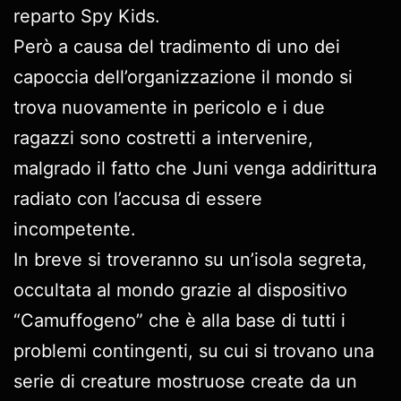
reparto Spy Kids.
Però a causa del tradimento di uno dei
capoccia dell’organizzazione il mondo si
trova nuovamente in pericolo e i due
ragazzi sono costretti a intervenire,
malgrado il fatto che Juni venga addirittura
radiato con l’accusa di essere
incompetente.
In breve si troveranno su un’isola segreta,
occultata al mondo grazie al dispositivo
“Camuffogeno” che è alla base di tutti i
problemi contingenti, su cui si trovano una
serie di creature mostruose create da un