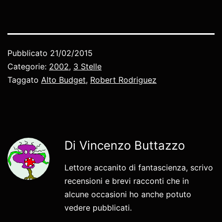
Pubblicato
21/02/2015
Categorie:
2002
,
3 Stelle
Taggato
Alto Budget
,
Robert Rodriguez
Di Vincenzo Buttazzo
Lettore accanito di fantascienza, scrivo
recensioni e brevi racconti che in
alcune occasioni ho anche potuto
vedere pubblicati.