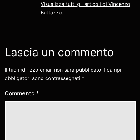
Visualizza tutti gli articoli di Vincenzo
Buttazzo.
Lascia un commento
Il tuo indirizzo email non sarà pubblicato.
I campi
obbligatori sono contrassegnati
*
Commento
*