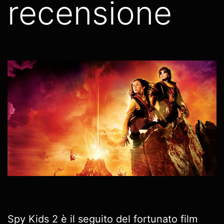
recensione
Spy Kids 2 è il seguito del fortunato film