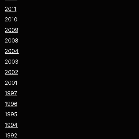
2011
2010
2009
2008
2004
2003
2002
2001
1997
1996
1995
1994
1992