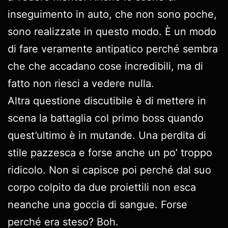
inseguimento in auto, che non sono poche,
sono realizzate in questo modo. È un modo
di fare veramente antipatico perché sembra
che che accadano cose incredibili, ma di
fatto non riesci a vedere nulla.
Altra questione discutibile è di mettere in
scena la battaglia col primo boss quando
quest’ultimo è in mutande. Una perdita di
stile pazzesca e forse anche un po’ troppo
ridicolo. Non si capisce poi perché dal suo
corpo colpito da due proiettili non esca
neanche una goccia di sangue. Forse
perché era steso? Boh.