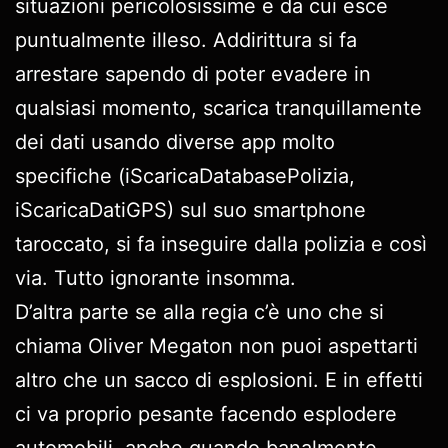
situazioni pericolosissime e da cui esce
puntualmente illeso. Addirittura si fa
arrestare sapendo di poter evadere in
qualsiasi momento, scarica tranquillamente
dei dati usando diverse app molto
specifiche (iScaricaDatabasePolizia,
iScaricaDatiGPS) sul suo smartphone
taroccato, si fa inseguire dalla polizia e così
via. Tutto ignorante insomma.
D’altra parte se alla regia c’è uno che si
chiama Oliver Megaton non puoi aspettarti
altro che un sacco di esplosioni. E in effetti
ci va proprio pesante facendo esplodere
automobili, anche quando banalmente