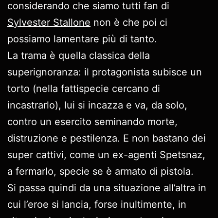
considerando che siamo tutti fan di
Sylvester Stallone
non è che poi ci
possiamo lamentare più di tanto.
La trama è quella classica della
superignoranza: il protagonista subisce un
torto (nella fattispecie cercano di
incastrarlo), lui si incazza e va, da solo,
contro un esercito seminando morte,
distruzione e pestilenza. E non bastano dei
super cattivi, come un ex-agenti Spetsnaz,
a fermarlo, specie se è armato di pistola.
Si passa quindi da una situazione all’altra in
cui l’eroe si lancia, forse inultimente, in