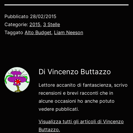
Pubblicato
28/02/2015
Categorie:
2015
,
3 Stelle
Taggato
Alto Budget
,
Liam Neeson
Di Vincenzo Buttazzo
Lettore accanito di fantascienza, scrivo
recensioni e brevi racconti che in
alcune occasioni ho anche potuto
vedere pubblicati.
Visualizza tutti gli articoli di Vincenzo
Buttazzo.