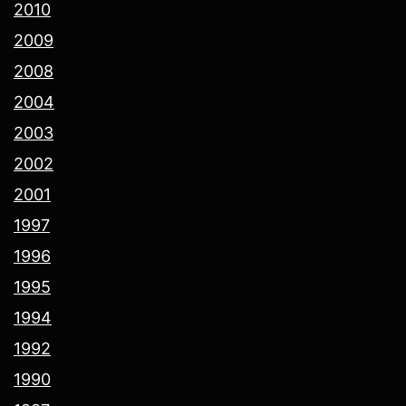
2010
2009
2008
2004
2003
2002
2001
1997
1996
1995
1994
1992
1990