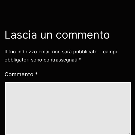
Lascia un commento
Il tuo indirizzo email non sarà pubblicato.
I campi
obbligatori sono contrassegnati
*
Commento
*