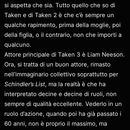
si aspetta che sia. Tutto quello che so di
Taken e di Taken 2 è che c’è sempre un
qualche rapimento, prima della moglie, poi
della figlia, o il contrario, non che importi a
qualcuno.
Attore principale di Taken 3 è Liam Neeson.
Ora, si tratta di un buon attore, rimasto
nell’immaginario collettivo soprattutto per
Schindler’s List
, ma la realtà è che ha
interpretato decine e decine di ruoli, non
sempre di qualità eccellente. Vederlo in un
ruolo d’azione, quando poi ha già passato i
60 anni, non è proprio il massimo, ma