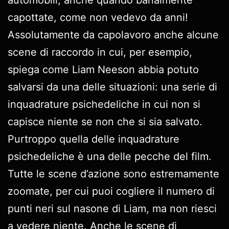
capottate, come non vedevo da anni!
Assolutamente da capolavoro anche alcune
scene di raccordo in cui, per esempio,
spiega come Liam Neeson abbia potuto
salvarsi da una delle situazioni: una serie di
inquadrature psichedeliche in cui non si
capisce niente se non che si sia salvato.
Purtroppo quella delle inquadrature
psichedeliche è una delle pecche del film.
Tutte le scene d’azione sono estremamente
zoomate, per cui puoi cogliere il numero di
punti neri sul nasone di Liam, ma non riesci
a vedere niente. Anche le scene di