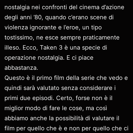
nostalgia nei confronti del cinema d’azione
degli anni ’80, quando c’erano scene di
violenza ignorante e l’eroe, un tipo
tostissimo, ne esce sempre praticamente
illeso. Ecco, Taken 3 è una specie di
operazione nostalgia. E ci piace
abbastanza.
Questo è il primo film della serie che vedo e
quindi sarà valutato senza considerare i
primi due episodi. Certo, forse non è il
miglior modo di fare le cose, ma così
abbiamo anche la possibilità di valutare il
film per quello che è e non per quello che ci