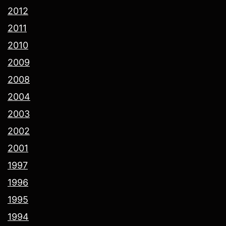
2012
2011
2010
2009
2008
2004
2003
2002
2001
1997
1996
1995
1994