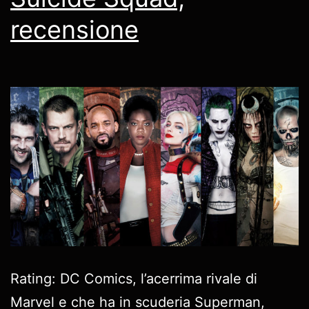
recensione
Rating: DC Comics, l’acerrima rivale di
Marvel e che ha in scuderia Superman,