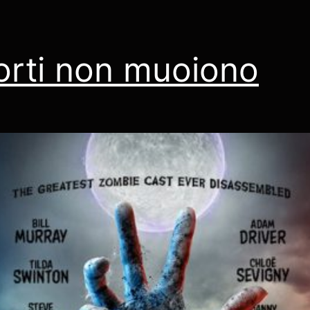
orti non muoiono