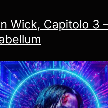
n Wick, Capitolo 3 
abellum