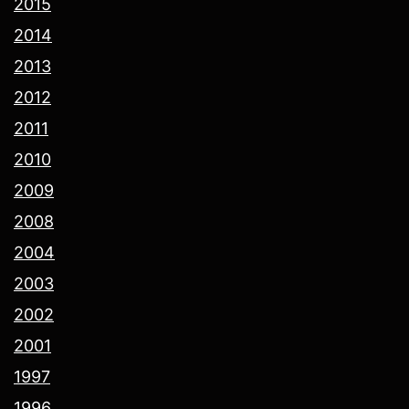
2015
2014
2013
2012
2011
2010
2009
2008
2004
2003
2002
2001
1997
1996