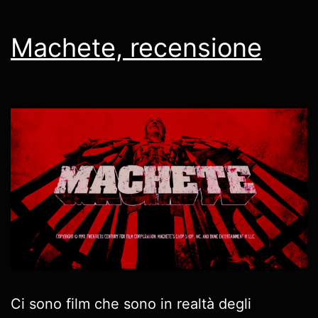
Machete, recensione
Ci sono film che sono in realtà degli