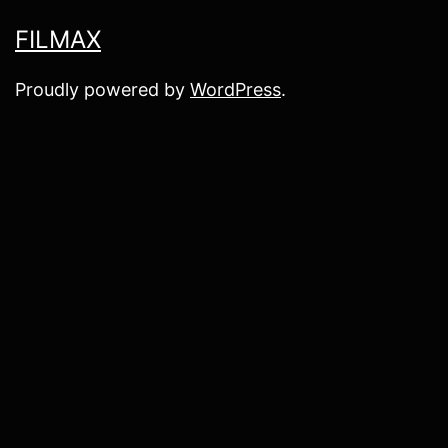
FILMAX
Proudly powered by
WordPress
.