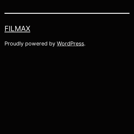
FILMAX
Proudly powered by
WordPress
.