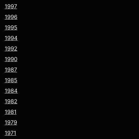
1997
1996
1995
1994
1992
1990
1987
1985
1984
1982
1981
1979
1971