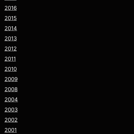
2016
2015
2014
2013
2012
2011
2010
2009
2008
2004
2003
2002
2001