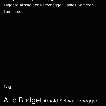
Taggato
Arnold Schwarzenegger
,
James Cameron
,
Terminator
Tag
Alto Budget
Arnold Schwarzenegger