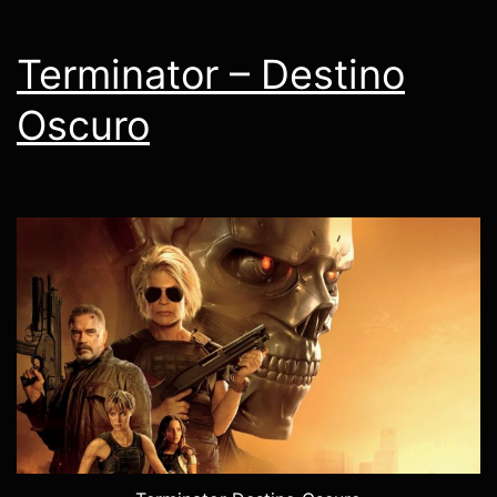
Terminator – Destino
Oscuro