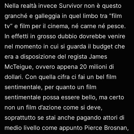
Nella realtà invece Survivor non è questo
granché e galleggia in quel limbo tra “film
tv” e film per il cinema, né carne né pesce.
In effetti in grosso dubbio dovrebbe venire
nel momento in cui si guarda il budget che
era a disposizione del regista James
McTeigue, ovvero appena 20 milioni di
dollari. Con quella cifra ci fai un bel film
sentimentale, per quanto un film
sentimentale possa essere bello, ma certo
non un film d’azione come si deve,
soprattutto se stai anche pagando attori di
medio livello come appunto Pierce Brosnan,