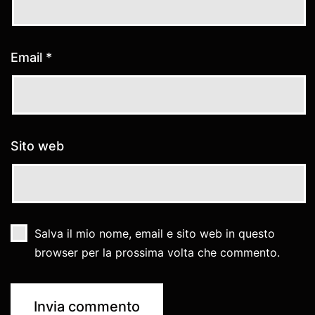
Email
*
Sito web
Salva il mio nome, email e sito web in questo
browser per la prossima volta che commento.