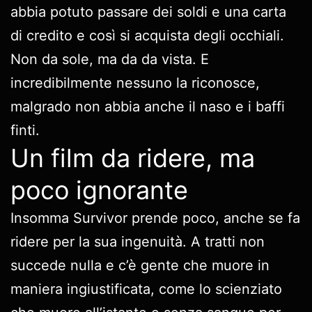
abbia potuto passare dei soldi e una carta
di credito e così si acquista degli occhiali.
Non da sole, ma da da vista. E
incredibilmente nessuno la riconosce,
malgrado non abbia anche il naso e i baffi
finti.
Un film da ridere, ma
poco ignorante
Insomma Survivor prende poco, anche se fa
ridere per la sua ingenuità. A tratti non
succede nulla e c’è gente che muore in
maniera ingiustificata, come lo scienziato