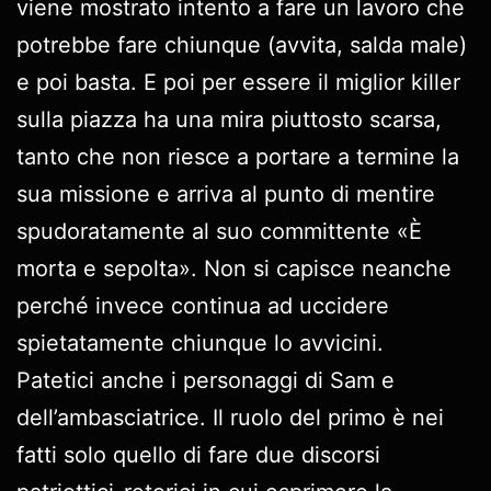
viene mostrato intento a fare un lavoro che
potrebbe fare chiunque (avvita, salda male)
e poi basta. E poi per essere il miglior killer
sulla piazza ha una mira piuttosto scarsa,
tanto che non riesce a portare a termine la
sua missione e arriva al punto di mentire
spudoratamente al suo committente «È
morta e sepolta». Non si capisce neanche
perché invece continua ad uccidere
spietatamente chiunque lo avvicini.
Patetici anche i personaggi di Sam e
dell’ambasciatrice. Il ruolo del primo è nei
fatti solo quello di fare due discorsi