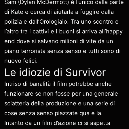
Sam (Dylan McDermott) è l’unico dalla parte
di Kate e cerca di aiutarla a fuggire dalla
polizia e dall’Orologiaio. Tra uno scontro e
l’altro tra i cattivi e i buoni si arriva all’happy
end dove si salvano milioni di vite da un
piano terrorista senza senso e tutti sono di
nuovo felici.
Le idiozie di Survivor
Intriso di banalità il film potrebbe anche
funzionare se non fosse per una generale
sciatteria della produzione e una serie di
cose senza senso piazzate qua e la.
Intanto da un film d’azione ci si aspetta