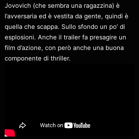
Jovovich (che sembra una ragazzina) è
l’avversaria ed è vestita da gente, quindi è
quella che scappa. Sullo sfondo un po’ di
esplosioni. Anche il trailer fa presagire un
film d’azione, con però anche una buona
componente di thriller.