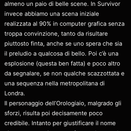
almeno un paio di belle scene. In Survivor
invece abbiamo una scena iniziale
realizzata al 90% in computer grafica senza
troppa convinzione, tanto da risultare
piuttosto finta, anche se uno spera che sia
il preludio a qualcosa di bello. Poi c’è una
esplosione (questa ben fatta) e poco altro
da segnalare, se non qualche scazzottata e
una sequenza nella metropolitana di
Londra.
Il personaggio dell’Orologiaio, malgrado gli
sforzi, risulta poi decisamente poco
credibile. Intanto per giustificare il nome