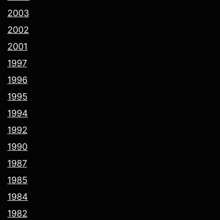
2003
2002
2001
1997
1996
1995
1994
1992
1990
1987
1985
1984
1982