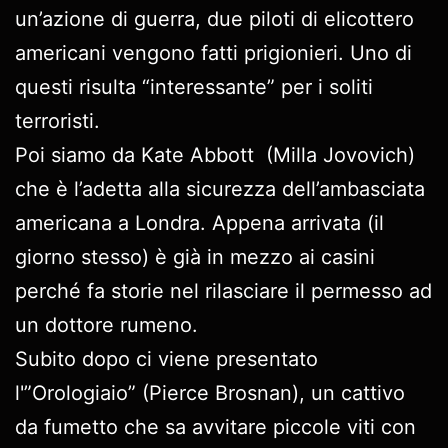
un’azione di guerra, due piloti di elicottero
americani vengono fatti prigionieri. Uno di
questi risulta “interessante” per i soliti
terroristi.
Poi siamo da Kate Abbott (Milla Jovovich)
che è l’adetta alla sicurezza dell’ambasciata
americana a Londra. Appena arrivata (il
giorno stesso) è già in mezzo ai casini
perché fa storie nel rilasciare il permesso ad
un dottore rumeno.
Subito dopo ci viene presentato
l'”Orologiaio” (Pierce Brosnan), un cattivo
da fumetto che sa avvitare piccole viti con