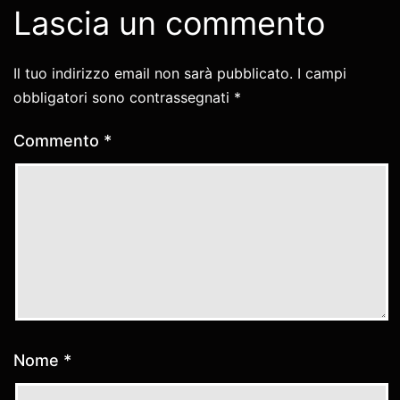
Lascia un commento
Il tuo indirizzo email non sarà pubblicato.
I campi
obbligatori sono contrassegnati
*
Commento
*
Nome
*