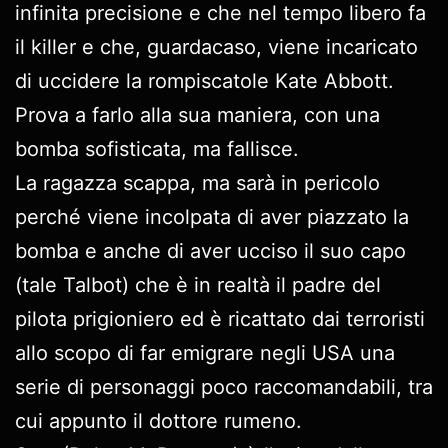
infinita precisione e che nel tempo libero fa
il killer e che, guardacaso, viene incaricato
di uccidere la rompiscatole Kate Abbott.
Prova a farlo alla sua maniera, con una
bomba sofisticata, ma fallisce.
La ragazza scappa, ma sarà in pericolo
perché viene incolpata di aver piazzato la
bomba e anche di aver ucciso il suo capo
(tale Talbot) che è in realtà il padre del
pilota prigioniero ed è ricattato dai terroristi
allo scopo di far emigrare negli USA una
serie di personaggi poco raccomandabili, tra
cui appunto il dottore rumeno.