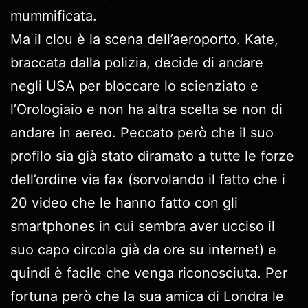
mummificata.
Ma il clou è la scena dell’aeroporto. Kate,
braccata dalla polizia, decide di andare
negli USA per bloccare lo scienziato e
l’Orologiaio e non ha altra scelta se non di
andare in aereo. Peccato però che il suo
profilo sia già stato diramato a tutte le forze
dell’ordine via fax (sorvolando il fatto che i
20 video che le hanno fatto con gli
smartphones in cui sembra aver ucciso il
suo capo circola già da ore su internet) e
quindi è facile che venga riconosciuta. Per
fortuna però che la sua amica di Londra le