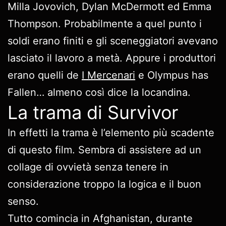
Milla Jovovich, Dylan McDermott ed Emma
Thompson. Probabilmente a quel punto i
soldi erano finiti e gli sceneggiatori avevano
lasciato il lavoro a metà. Appure i produttori
erano quelli de
I Mercenari
e Olympus has
Fallen… almeno così dice la locandina.
La trama di Survivor
In effetti la trama è l’elemento più scadente
di questo film. Sembra di assistere ad un
collage di ovvietà senza tenere in
considerazione troppo la logica e il buon
senso.
Tutto comincia in Afghanistan, durante