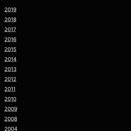
2019
2018
2017
2016
2015
2014
2013
2012
2011
2010
2009
2008
2004