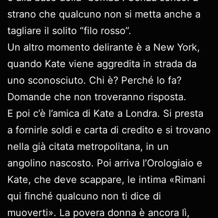
strano che qualcuno non si metta anche a
tagliare il solito “filo rosso”.
Un altro momento delirante è a New York,
quando Kate viene aggredita in strada da
uno sconosciuto. Chi è? Perché lo fa?
Domande che non troveranno risposta.
E poi c’è l’amica di Kate a Londra. Si presta
a fornirle soldi e carta di credito e si trovano
nella già citata metropolitana, in un
angolino nascosto. Poi arriva l’Orologiaio e
Kate, che deve scappare, le intima «Rimani
qui finché qualcuno non ti dice di
muoverti». La povera donna è ancora lì,