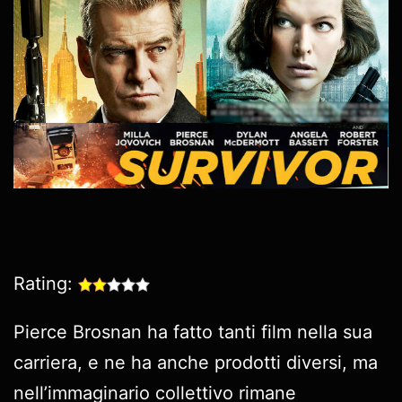
Rating:
Pierce Brosnan ha fatto tanti film nella sua
carriera, e ne ha anche prodotti diversi, ma
nell’immaginario collettivo rimane