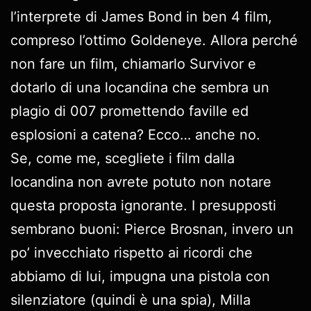
l’interprete di James Bond in ben 4 film,
compreso l’ottimo Goldeneye. Allora perché
non fare un film, chiamarlo Survivor e
dotarlo di una locandina che sembra un
plagio di 007 promettendo faville ed
esplosioni a catena? Ecco… anche no.
Se, come me, scegliete i film dalla
locandina non avrete potuto non notare
questa proposta ignorante. I presupposti
sembrano buoni: Pierce Brosnan, invero un
po’ invecchiato rispetto ai ricordi che
abbiamo di lui, impugna una pistola con
silenziatore (quindi è una spia), Milla