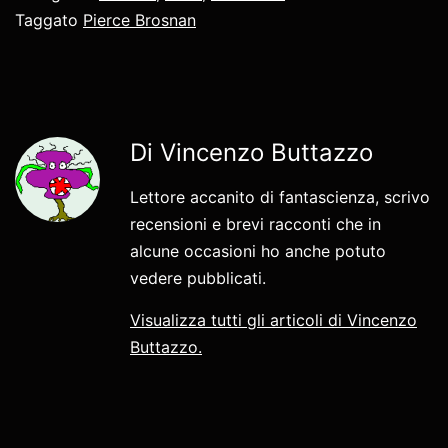
Taggato
Pierce Brosnan
Di Vincenzo Buttazzo
Lettore accanito di fantascienza, scrivo
recensioni e brevi racconti che in
alcune occasioni ho anche potuto
vedere pubblicati.
Visualizza tutti gli articoli di Vincenzo
Buttazzo.