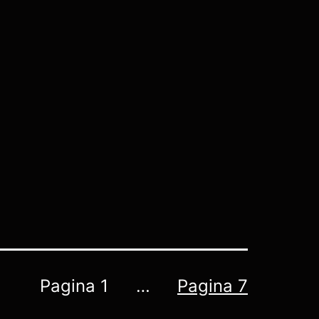
Pagina 1
…
Pagina 7