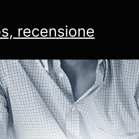
s, recensione